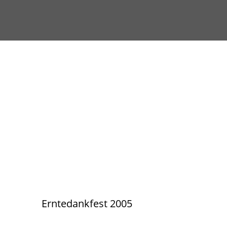
Erntedankfest 2005