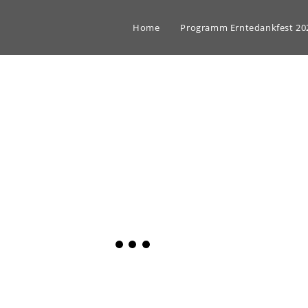
Home
Programm Erntedankfest 20