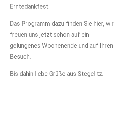
Erntedankfest.
Das Programm dazu finden Sie hier, wir
freuen uns jetzt schon auf ein
gelungenes Wochenende und auf Ihren
Besuch.
Bis dahin liebe Grüße aus Stegelitz.