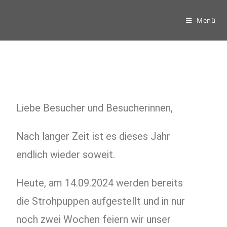
Menü
Liebe Besucher und Besucherinnen,
Nach langer Zeit ist es dieses Jahr
endlich wieder soweit.
Heute, am 14.09.2024 werden bereits
die Strohpuppen aufgestellt und in nur
noch zwei Wochen feiern wir unser