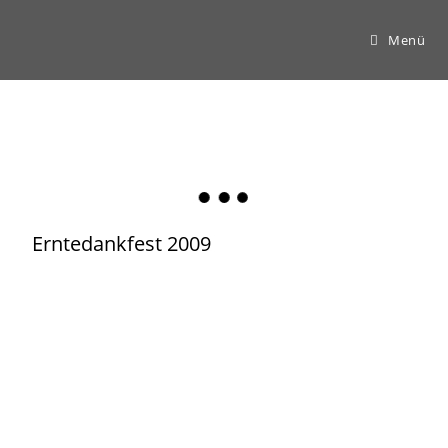
Menü
Erntedankfest 2009