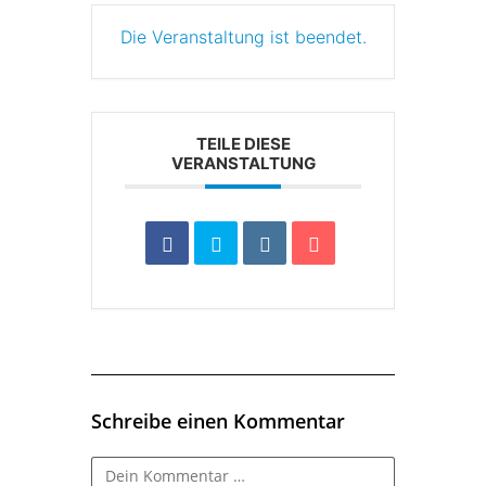
Die Veranstaltung ist beendet.
TEILE DIESE
VERANSTALTUNG
Schreibe einen Kommentar
Kommentar