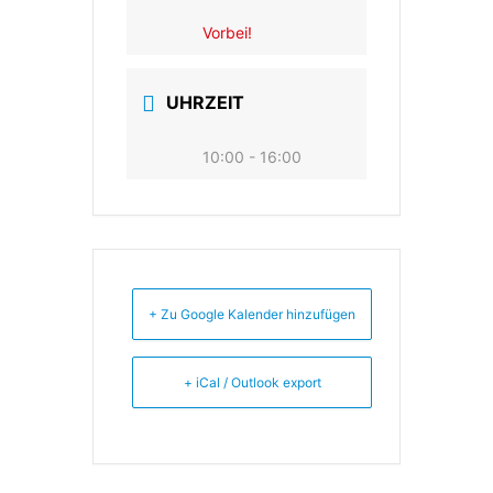
Vorbei!
UHRZEIT
10:00 - 16:00
+ Zu Google Kalender hinzufügen
+ iCal / Outlook export