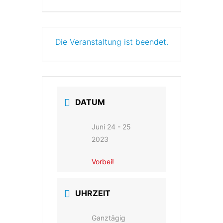
Die Veranstaltung ist beendet.
DATUM
Juni 24 - 25
2023
Vorbei!
UHRZEIT
Ganztägig