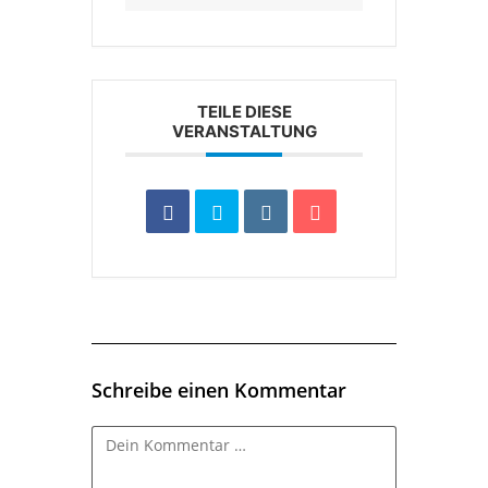
TEILE DIESE
VERANSTALTUNG
Schreibe einen Kommentar
Kommentar