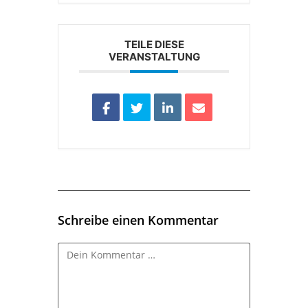
TEILE DIESE
VERANSTALTUNG
Schreibe einen Kommentar
Kommentar