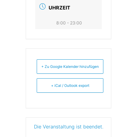
UHRZEIT
8:00 - 23:00
+ Zu Google Kalender hinzufügen
+ iCal / Outlook export
Die Veranstaltung ist beendet.