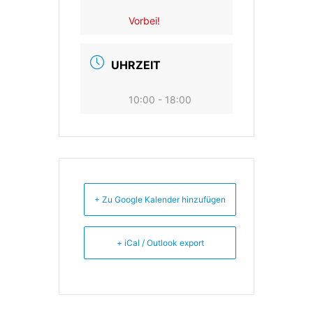
Vorbei!
UHRZEIT
10:00 - 18:00
+ Zu Google Kalender hinzufügen
+ iCal / Outlook export