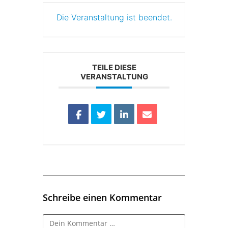
Die Veranstaltung ist beendet.
TEILE DIESE
VERANSTALTUNG
Schreibe einen Kommentar
Kommentar