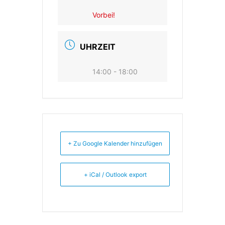
Vorbei!
UHRZEIT
14:00 - 18:00
+ Zu Google Kalender hinzufügen
+ iCal / Outlook export