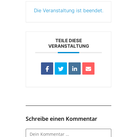
Die Veranstaltung ist beendet.
TEILE DIESE
VERANSTALTUNG
Schreibe einen Kommentar
Kommentar