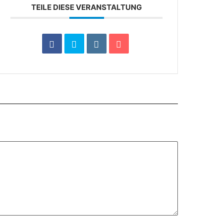
TEILE DIESE VERANSTALTUNG