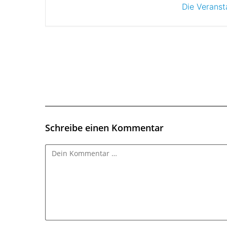
Die Veranst
Schreibe einen Kommentar
Kommentar