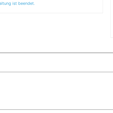
altung ist beendet.