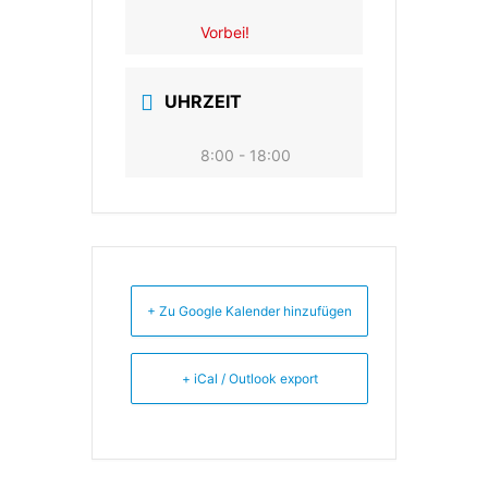
Vorbei!
UHRZEIT
8:00 - 18:00
+ Zu Google Kalender hinzufügen
+ iCal / Outlook export