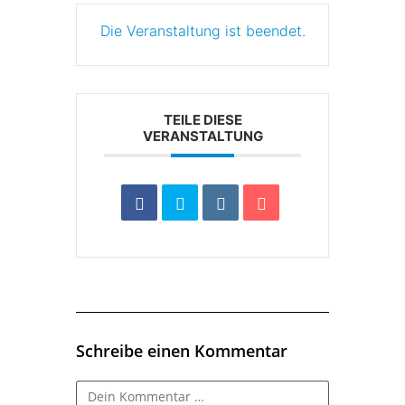
Die Veranstaltung ist beendet.
TEILE DIESE
VERANSTALTUNG
Schreibe einen Kommentar
Kommentar